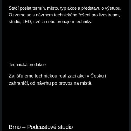
Stačí poslat termín, místo, typ akce a představu o výstupu.
Ozveme se s návrhem technického řešení pro livestream,
studio, LED, světla nebo pronájem techniky.
Technická produkce
Zajišťujeme technickou realizaci akcí v Česku i
zahraničí, od návrhu po provoz na místě.
Brno – Podcastové studio