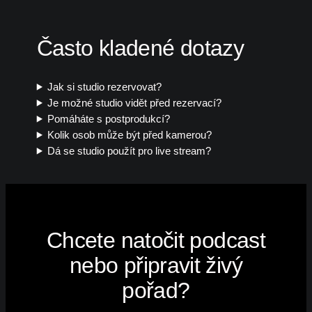
Často kladené dotazy
Jak si studio rezervovat?
Je možné studio vidět před rezervací?
Pomáháte s postprodukcí?
Kolik osob může být před kamerou?
Dá se studio použít pro live stream?
Chcete natočit podcast
nebo připravit živý
pořad?