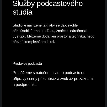
Služby podcastového
studia
Studio je navržené tak, aby se dalo rychle
přizpůsobit formátu pořadu, značce i náročnosti
výstupu. Můžeme dodat jen prostor a techniku, nebo
převzít kompletní produkci.
Produkce podcastů
Pomůžeme s natočením video podcastu od
přípravy scény přes obraz a zvuk až po záznam
a postprodukci.