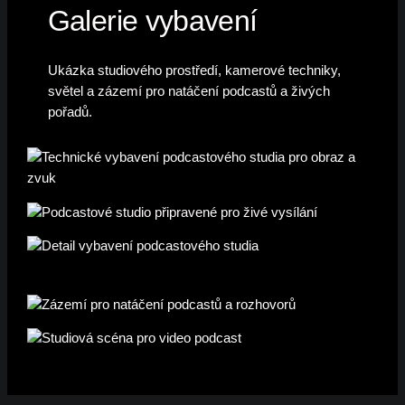
Galerie vybavení
Ukázka studiového prostředí, kamerové techniky,
světel a zázemí pro natáčení podcastů a živých
pořadů.