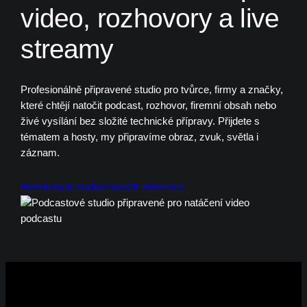
video, rozhovory a live
streamy
Profesionálně připravené studio pro tvůrce, firmy a značky,
které chtějí natočit podcast, rozhovor, firemní obsah nebo
živé vysílání bez složité technické přípravy. Přijdete s
tématem a hosty, my připravíme obraz, zvuk, světla i
záznam.
Rezervovat studio
Zobrazit reference